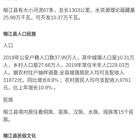
榕江县有大小河流67条，总长1303公里，水资源理论蕴藏量
25.99万千瓦，可开发10.37万千瓦。
榕江县人口民族
人口
2019年公安户籍人口数37.99万人，其中城镇人口是10.31万
人，乡村人口是27.68万人，2019年常住半年人口29.03万
人。据农村住户抽样调查,全县城镇居民人均可支配收入
31872元，同比增长8.9% ；农村居民人均可支配收入9761
元，比上年增长10.9% 。
民族
榕江县境内居住着侗族、苗族、汉族、水族、瑶族等15个民
族。
榕江县民俗文化