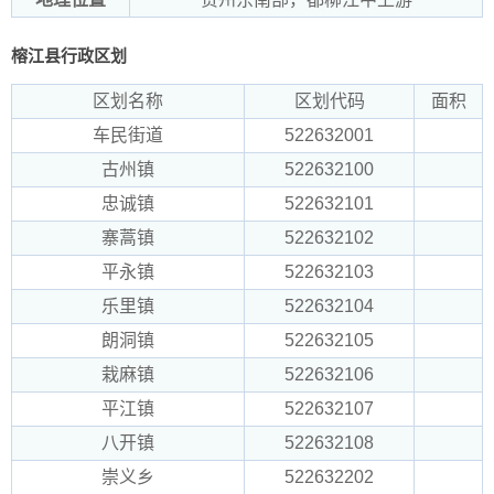
榕江县行政区划
区划名称
区划代码
面积
车民街道
522632001
古州镇
522632100
忠诚镇
522632101
寨蒿镇
522632102
平永镇
522632103
乐里镇
522632104
朗洞镇
522632105
栽麻镇
522632106
平江镇
522632107
八开镇
522632108
崇义乡
522632202