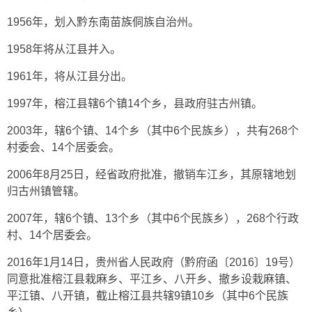
1956年，划入黔东南苗族侗族自治州。
1958年将从江县并入。
1961年，将从江县分出。
1997年，榕江县辖6个镇14个乡，县政府驻古州镇。
2003年，辖6个镇、14个乡（其中6个民族乡），共有268个
村委会、14个居委会。
2006年8月25日，经省政府批准，撤销车江乡，其原辖地划
归古州镇管辖。
2007年，辖6个镇、13个乡（其中6个民族乡），268个行政
村、14个居委会。
2016年1月14日，贵州省人民政府（黔府函〔2016〕19号）
同意批准榕江县栽麻乡、平江乡、八开乡、撤乡设栽麻镇、
平江镇、八开镇，截止榕江县共辖9镇10乡（其中6个民族