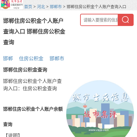
首页
>
河北
>
邯郸市
> 邯郸住房公积金个人账户查询入口
邯郸住房公积金个人账户
查询入口 邯郸住房公积金
查询
邯郸
住房公积金
邯郸市
邯郸住房公积金查询
邯郸住房公积金个人账户查
询入口：住房公积金查询
邯郸住房公积金个人账户余额
查询
【说明】