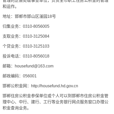
管理的正县处级事业单位，负责全市职工住房公积金的管理
和运作。
地址：邯郸市邯山区滏园18号
归集业务：0310-8056005
支取业务：0310-3125084
个贷业务：0310-3125103
投诉电话：0310-8056018
邮箱：housefund@163.com
邮政编码：056001
邯郸公积金网：
http://housefund.hd.gov.cn
邯郸住房公积金参保单位或个人可以到邯郸市住房公积金管
理中心、中行、建行、工行等业务银行网点服务窗口办理公
积金查询业务。