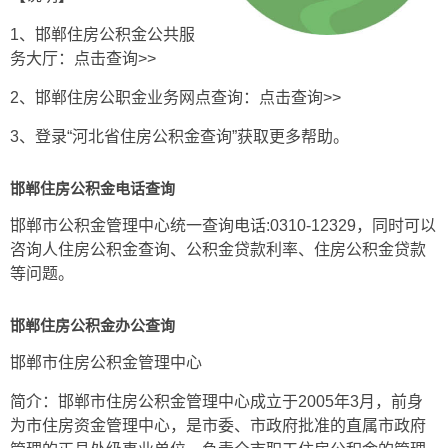
1、邯郸住房公积金公共服
务大厅：
点击查询>>
2、邯郸住房公职金业务网点查询：
点击查询>>
3、登录“
河北省住房公积金查询
”获取更多帮助。
邯郸住房公积金电话查询
邯郸市公积金管理中心统一查询电话:0310-12329，同时可以
咨询人住房公积金查询、公积金贷款利率、住房公积金贷款
等问题。
邯郸住房公积金办公查询
邯郸市住房公积金管理中心
简介：邯郸市住房公积金管理中心成立于2005年3月，前身
为市住房资金管理中心，是市委、市政府批准的直属市政府